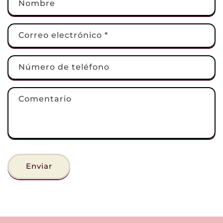
Nombre
Correo electrónico
*
Número de teléfono
Comentario
Enviar