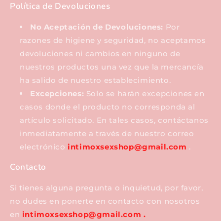
Política de Devoluciones
No Aceptación de Devoluciones:
Por
razones de higiene y seguridad, no aceptamos
devoluciones ni cambios en ninguno de
nuestros productos una vez que la mercancía
ha salido de nuestro establecimiento.
Excepciones:
Solo se harán excepciones en
casos donde el producto no corresponda al
artículo solicitado. En tales casos, contáctanos
inmediatamente a través de nuestro correo
electrónico
intimoxsexshop
@gmail.com
.
Contacto
Si tienes alguna pregunta o inquietud, por favor,
no dudes en ponerte en contacto con nosotros
en
intimoxsexshop
@gmail.com .