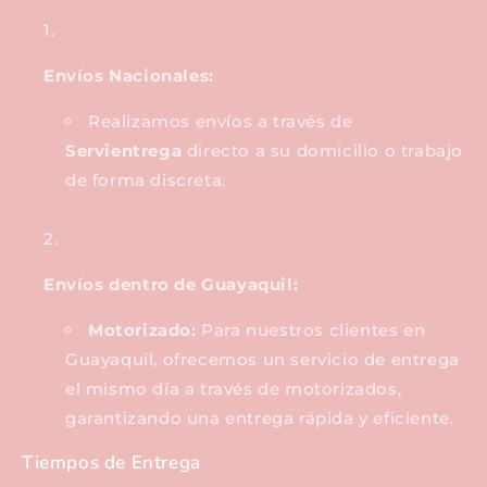
Envíos Nacionales:
Realizamos envíos a través de
Servientrega
directo a su domicilio o trabajo
de forma discreta.
Envíos dentro de Guayaquil:
Motorizado:
Para nuestros clientes en
Guayaquil, ofrecemos un servicio de entrega
el mismo día a través de motorizados,
garantizando una entrega rápida y eficiente.
Tiempos de Entrega