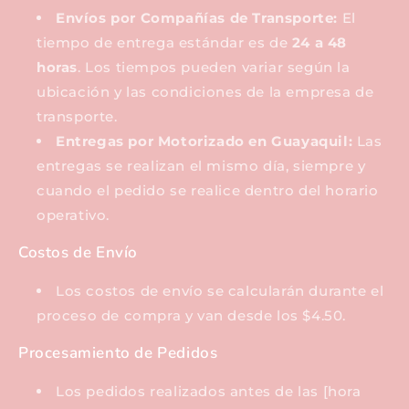
Envíos por Compañías de Transporte:
El
tiempo de entrega estándar es de
24 a 48
horas
. Los tiempos pueden variar según la
ubicación y las condiciones de la empresa de
transporte.
Entregas por Motorizado en Guayaquil:
Las
entregas se realizan el mismo día, siempre y
cuando el pedido se realice dentro del horario
operativo.
Costos de Envío
Los costos de envío se calcularán durante el
proceso de compra y van desde los $4.50.
Procesamiento de Pedidos
Los pedidos realizados antes de las [hora