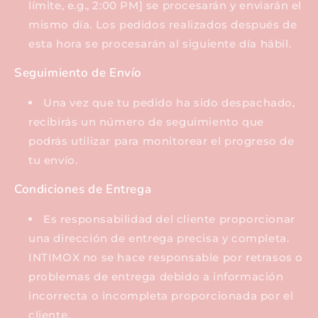
límite, e.g., 2:00 PM] se procesarán y enviarán el
mismo día. Los pedidos realizados después de
esta hora se procesarán al siguiente día hábil.
Seguimiento de Envío
Una vez que tu pedido ha sido despachado,
recibirás un número de seguimiento que
podrás utilizar para monitorear el progreso de
tu envío.
Condiciones de Entrega
Es responsabilidad del cliente proporcionar
una dirección de entrega precisa y completa.
INTIMOX no se hace responsable por retrasos o
problemas de entrega debido a información
incorrecta o incompleta proporcionada por el
cliente.