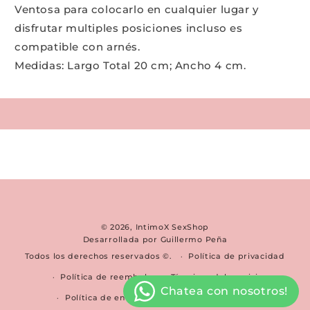
Ventosa para colocarlo en cualquier lugar y
disfrutar multiples posiciones incluso es
compatible con arnés.
Medidas: Largo Total 20 cm; Ancho 4 cm.
© 2026,
IntimoX SexShop
Desarrollada por Guillermo Peña
Todos los derechos reservados ©.
Política de privacidad
Política de reembolso
Términos del servicio
Política de envío
Información de contacto